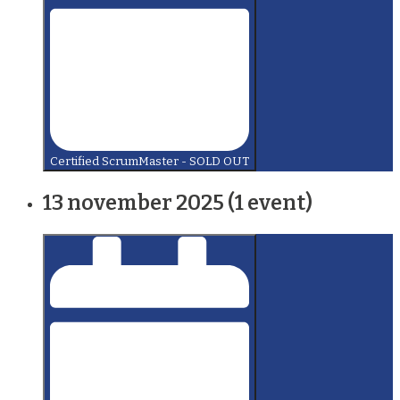
Certified ScrumMaster - SOLD OUT
13 november 2025
(1 event)