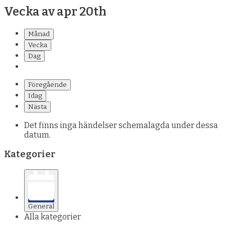
Vecka av apr 20th
Månad
Vecka
Dag
Föregående
Idag
Nästa
Det finns inga händelser schemalagda under dessa
datum.
Kategorier
General
Alla kategorier